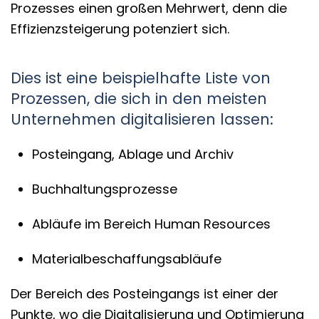
Prozesses einen großen Mehrwert, denn die
Effizienzsteigerung potenziert sich.
Dies ist eine beispielhafte Liste von
Prozessen, die sich in den meisten
Unternehmen digitalisieren lassen:
Posteingang, Ablage und Archiv
Buchhaltungsprozesse
Abläufe im Bereich Human Resources
Materialbeschaffungsabläufe
Der Bereich des Posteingangs ist einer der
Punkte, wo die Digitalisierung und Optimierung