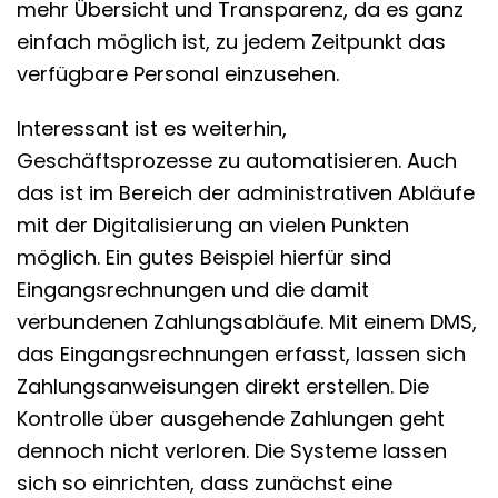
mehr Übersicht und Transparenz, da es ganz
einfach möglich ist, zu jedem Zeitpunkt das
verfügbare Personal einzusehen.
Interessant ist es weiterhin,
Geschäftsprozesse zu automatisieren. Auch
das ist im Bereich der administrativen Abläufe
mit der Digitalisierung an vielen Punkten
möglich. Ein gutes Beispiel hierfür sind
Eingangsrechnungen und die damit
verbundenen Zahlungsabläufe. Mit einem DMS,
das Eingangsrechnungen erfasst, lassen sich
Zahlungsanweisungen direkt erstellen. Die
Kontrolle über ausgehende Zahlungen geht
dennoch nicht verloren. Die Systeme lassen
sich so einrichten, dass zunächst eine