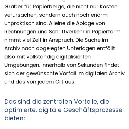
Gräber für Papierberge, die nicht nur Kosten
verursachen, sondern auch noch enorm
unpraktisch sind. Alleine die Ablage von
Rechnungen und Schriftverkehr in Papierform
nimmt viel Zeit in Anspruch. Die Suche im
Archiv nach abgelegten Unterlagen entfällt
also mit vollständig digitalisierten
Umgebungen. Innerhalb von Sekunden findet
sich der gewünschte Vorfall im digitalen Archiv
und das von jedem Ort aus.
Das sind die zentralen Vorteile, die
optimierte, digitale Geschäftsprozesse
bieten: