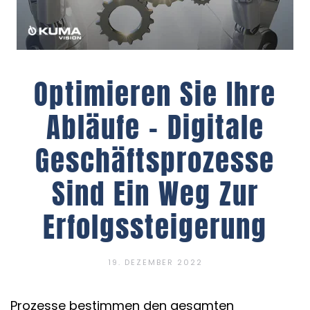
Optimieren Sie Ihre
Abläufe – Digitale
Geschäftsprozesse
Sind Ein Weg Zur
Erfolgssteigerung
19. DEZEMBER 2022
Prozesse bestimmen den gesamten