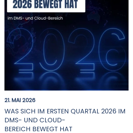
21. MAI 2026
WAS SICH IM ERSTEN QUARTAL 2026 IM
DMS- UND CLOUD-
BEREICH BEWEGT HAT