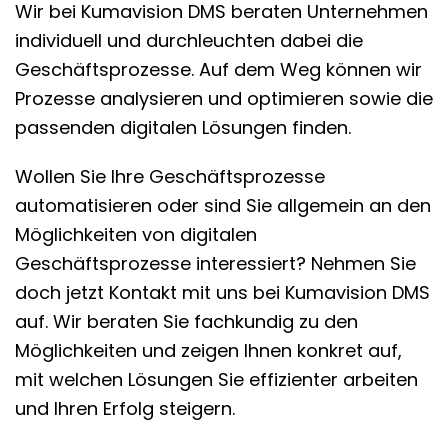
Wir bei Kumavision DMS beraten Unternehmen
individuell und durchleuchten dabei die
Geschäftsprozesse. Auf dem Weg können wir
Prozesse analysieren und optimieren sowie die
passenden digitalen Lösungen finden.
Wollen Sie Ihre Geschäftsprozesse
automatisieren oder sind Sie allgemein an den
Möglichkeiten von digitalen
Geschäftsprozesse interessiert? Nehmen Sie
doch jetzt Kontakt mit uns bei Kumavision DMS
auf. Wir beraten Sie fachkundig zu den
Möglichkeiten und zeigen Ihnen konkret auf,
mit welchen Lösungen Sie effizienter arbeiten
und Ihren Erfolg steigern.