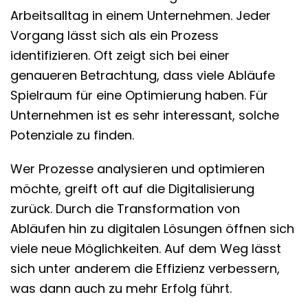
Arbeitsalltag in einem Unternehmen. Jeder
Vorgang lässt sich als ein Prozess
identifizieren. Oft zeigt sich bei einer
genaueren Betrachtung, dass viele Abläufe
Spielraum für eine Optimierung haben. Für
Unternehmen ist es sehr interessant, solche
Potenziale zu finden.
Wer Prozesse analysieren und optimieren
möchte, greift oft auf die Digitalisierung
zurück. Durch die Transformation von
Abläufen hin zu digitalen Lösungen öffnen sich
viele neue Möglichkeiten. Auf dem Weg lässt
sich unter anderem die Effizienz verbessern,
was dann auch zu mehr Erfolg führt.