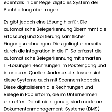
ebenfalls in der Regel digitales System der
Buchhaltung übertragen.
Es gibt jedoch eine Lösung hierfür. Die
automatische Belegerkennung übernimmt die
Erfassung und Sortierung sämtlicher
Eingangsrechnungen. Dies gelingt einerseits
durch die Integration in die IT. So erfasst die
automatische Belegerkennung mit smarten
IT-Lösungen Rechnungen im Posteingang und
in anderen Quellen. Andererseits lassen sich
diese Systeme auch mit Scannern koppeln.
Diese digitalisieren alle Rechnungen und
Belege in Papierform, die im Unternehmen
eintreffen. Damit nicht genug, sind moderne
Dokumentenmanagement-Systeme (DMS)