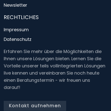
Newsletter
RECHTLICHES
Impressum
Datenschutz
Erfahren Sie mehr über die Möglichkeiten die
Ihnen unsere Lösungen bieten. Lernen Sie die
Vorteile unserer teils vollintegrierten Lösungen
live kennen und vereinbaren Sie noch heute
einen Beratungstermin - wir freuen uns
darauf!
Kontakt aufnehmen