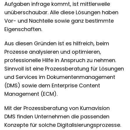
Aufgaben infrage kommt, ist mittlerweile
unüberschaubar. Alle diese Lösungen haben
Vor- und Nachteile sowie ganz bestimmte
Eigenschaften.
Aus diesen Gründen ist es hilfreich, beim
Prozesse analysieren und optimieren,
professionelle Hilfe in Anspruch zu nehmen.
Sinnvoll ist eine Prozessberatung für Lösungen
und Services im Dokumentenmanagement
(DMS) sowie dem Enterprise Content
Management (ECM).
Mit der
Prozessberatung von Kumavision
DMS
finden Unternehmen die passenden
Konzepte für solche Digitalisierungsprozesse.