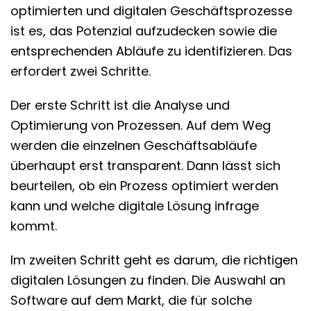
optimierten und digitalen Geschäftsprozesse
ist es, das Potenzial aufzudecken sowie die
entsprechenden Abläufe zu identifizieren. Das
erfordert zwei Schritte.
Der erste Schritt ist die Analyse und
Optimierung von Prozessen. Auf dem Weg
werden die einzelnen Geschäftsabläufe
überhaupt erst transparent. Dann lässt sich
beurteilen, ob ein Prozess optimiert werden
kann und welche digitale Lösung infrage
kommt.
Im zweiten Schritt geht es darum, die richtigen
digitalen Lösungen zu finden. Die Auswahl an
Software auf dem Markt, die für solche