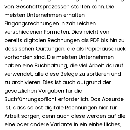
von Geschäftsprozessen starten kann. Die
meisten Unternehmen erhalten
Eingangsrechnungen in zahlreichen
verschiedenen Formaten. Dies reicht von
bereits digitalen Rechnungen als PDF bis hin zu
klassischen Quittungen, die als Papierausdruck
vorhanden sind. Die meisten Unternehmen
haben eine Buchhaltung, die viel Arbeit darauf
verwendet, alle diese Belege zu sortieren und
zu archivieren. Dies ist auch aufgrund der
gesetzlichen Vorgaben für die
Buchführungspflicht erforderlich. Das Absurde
ist, dass selbst digitale Rechnungen hier für
Arbeit sorgen, denn auch diese werden auf die
eine oder andere Variante in ein einheitliches,