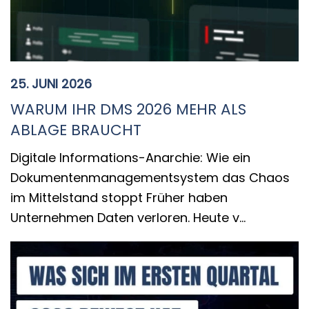
25. JUNI 2026
WARUM IHR DMS 2026 MEHR ALS
ABLAGE BRAUCHT
Digitale Informations-Anarchie: Wie ein
Dokumentenmanagementsystem das Chaos
im Mittelstand stoppt Früher haben
Unternehmen Daten verloren. Heute v…