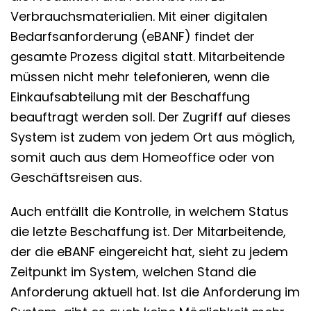
Verbrauchsmaterialien. Mit einer digitalen
Bedarfsanforderung (eBANF) findet der
gesamte Prozess digital statt. Mitarbeitende
müssen nicht mehr telefonieren, wenn die
Einkaufsabteilung mit der Beschaffung
beauftragt werden soll. Der Zugriff auf dieses
System ist zudem von jedem Ort aus möglich,
somit auch aus dem Homeoffice oder von
Geschäftsreisen aus.
Auch entfällt die Kontrolle, in welchem Status
die letzte Beschaffung ist. Der Mitarbeitende,
der die eBANF eingereicht hat, sieht zu jedem
Zeitpunkt im System, welchen Stand die
Anforderung aktuell hat. Ist die Anforderung im