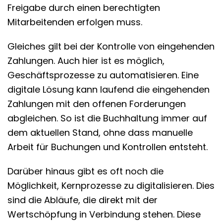
Freigabe durch einen berechtigten
Mitarbeitenden erfolgen muss.
Gleiches gilt bei der Kontrolle von eingehenden
Zahlungen. Auch hier ist es möglich,
Geschäftsprozesse zu automatisieren. Eine
digitale Lösung kann laufend die eingehenden
Zahlungen mit den offenen Forderungen
abgleichen. So ist die Buchhaltung immer auf
dem aktuellen Stand, ohne dass manuelle
Arbeit für Buchungen und Kontrollen entsteht.
Darüber hinaus gibt es oft noch die
Möglichkeit, Kernprozesse zu digitalisieren. Dies
sind die Abläufe, die direkt mit der
Wertschöpfung in Verbindung stehen. Diese