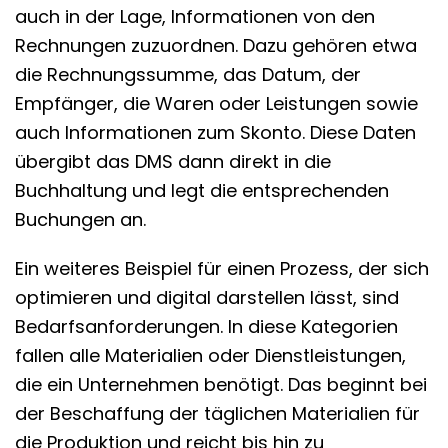
auch in der Lage, Informationen von den
Rechnungen zuzuordnen. Dazu gehören etwa
die Rechnungssumme, das Datum, der
Empfänger, die Waren oder Leistungen sowie
auch Informationen zum Skonto. Diese Daten
übergibt das DMS dann direkt in die
Buchhaltung und legt die entsprechenden
Buchungen an.
Ein weiteres Beispiel für einen Prozess, der sich
optimieren und digital darstellen lässt, sind
Bedarfsanforderungen. In diese Kategorien
fallen alle Materialien oder Dienstleistungen,
die ein Unternehmen benötigt. Das beginnt bei
der Beschaffung der täglichen Materialien für
die Produktion und reicht bis hin zu