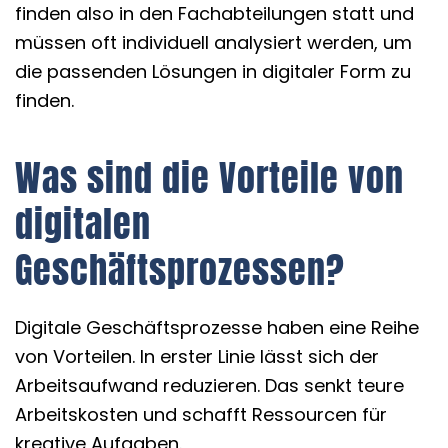
finden also in den Fachabteilungen statt und
müssen oft individuell analysiert werden, um
die passenden Lösungen in digitaler Form zu
finden.
Was sind die Vorteile von
digitalen
Geschäftsprozessen?
Digitale Geschäftsprozesse haben eine Reihe
von Vorteilen. In erster Linie lässt sich der
Arbeitsaufwand reduzieren. Das senkt teure
Arbeitskosten und schafft Ressourcen für
kreative Aufgaben.