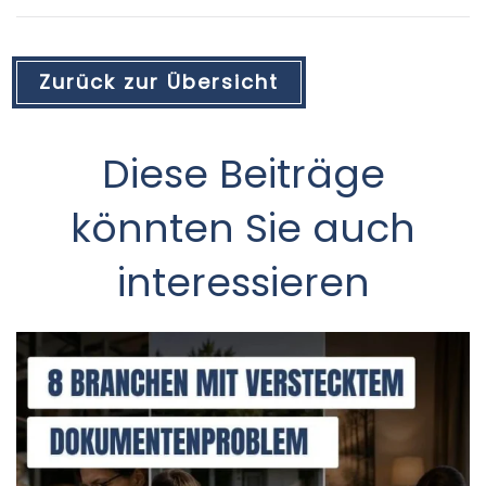
Zurück zur Übersicht
Diese Beiträge
könnten Sie auch
interessieren