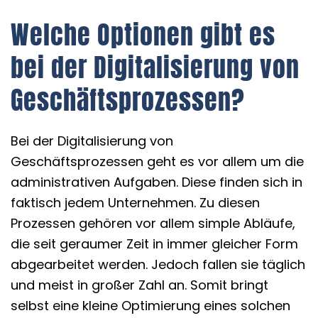
Welche Optionen gibt es
bei der Digitalisierung von
Geschäftsprozessen?
Bei der Digitalisierung von
Geschäftsprozessen geht es vor allem um die
administrativen Aufgaben. Diese finden sich in
faktisch jedem Unternehmen. Zu diesen
Prozessen gehören vor allem simple Abläufe,
die seit geraumer Zeit in immer gleicher Form
abgearbeitet werden. Jedoch fallen sie täglich
und meist in großer Zahl an. Somit bringt
selbst eine kleine Optimierung eines solchen