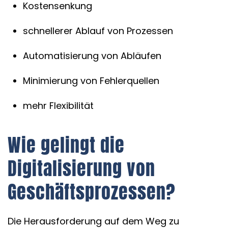
Kostensenkung
schnellerer Ablauf von Prozessen
Automatisierung von Abläufen
Minimierung von Fehlerquellen
mehr Flexibilität
Wie gelingt die
Digitalisierung von
Geschäftsprozessen?
Die Herausforderung auf dem Weg zu