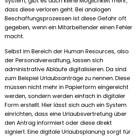
System, gibt es auch keine Möglichkeit mehr,
dass diese verloren geht. Bei analogen
Beschaffungsprozessen ist diese Gefahr oft
gegeben, wenn ein Mitarbeitender einen Fehler
macht.
Selbst im Bereich der Human Resources, also
der Personalverwaltung, lassen sich
administrative Abläufe digitalisieren. Da sind
zum Beispiel Urlaubsanträge zu nennen. Diese
müssen nicht mehr in Papierform eingereicht
werden, sondern werden einfach in digitaler
Form erstellt. Hier lässt sich auch ein System
einrichten, dass eine Urlaubsvertretung über
den Antrag informiert oder diese direkt
signiert. Eine digitale Urlaubsplanung sorgt für