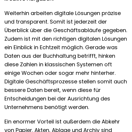
Weiterhin arbeiten digitale Lösungen präzise
und transparent. Somit ist jederzeit der
Überblick über die Geschäftsabläufe gegeben.
Zudem ist mit den richtigen digitalen Lösungen
ein Einblick in Echtzeit möglich. Gerade was
Daten aus der Buchhaltung betrifft, hinken
diese Zahlen in klassischen Systemen oft
einige Wochen oder sogar mehr hinterher.
Digitale Geschäftsprozesse stellen somit auch
bessere Daten bereit, wenn diese für
Entscheidungen bei der Ausrichtung des
Unternehmens benötigt werden.
Ein enormer Vorteil ist außerdem die Abkehr
von Papier. Akten, Ablage und Archiv sind