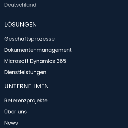
Deutschland
LÖSUNGEN
Geschäfts­prozesse
Dokumentenmanagement
Microsoft Dynamics 365
Dienstleistungen
UNTERNEHMEN
Referenz­projekte
Über uns
News