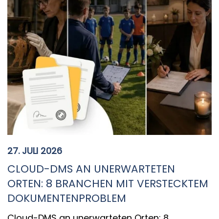
27. JULI 2026
CLOUD-DMS AN UNERWARTETEN
ORTEN: 8 BRANCHEN MIT VERSTECKTEM
DOKUMENTENPROBLEM
Cloud-DMS an unerwarteten Orten: 8