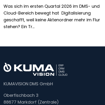
Was sich im ersten Quartal 2026 im DMS- und
Cloud-Bereich bewegt hat Digitalisierung
geschafft, weil keine Aktenordner mehr im Flur
stehen? Ein Tr…
KUMAVISION DMS GmbH
Oberfischbach 3
88677 Markdorf (Zentrale)